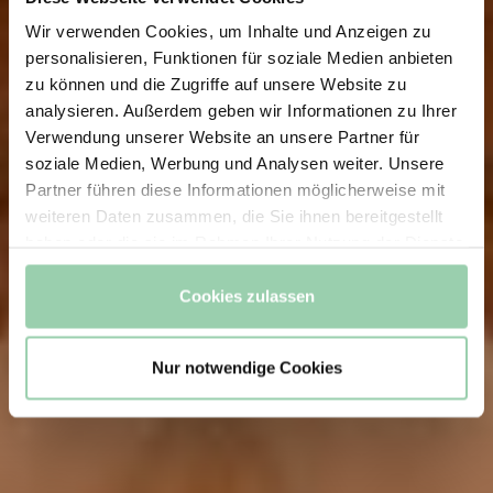
Wir verwenden Cookies, um Inhalte und Anzeigen zu
personalisieren, Funktionen für soziale Medien anbieten
zu können und die Zugriffe auf unsere Website zu
analysieren. Außerdem geben wir Informationen zu Ihrer
Verwendung unserer Website an unsere Partner für
soziale Medien, Werbung und Analysen weiter. Unsere
Partner führen diese Informationen möglicherweise mit
weiteren Daten zusammen, die Sie ihnen bereitgestellt
haben oder die sie im Rahmen Ihrer Nutzung der Dienste
gesammelt haben.
Cookies zulassen
Nur notwendige Cookies