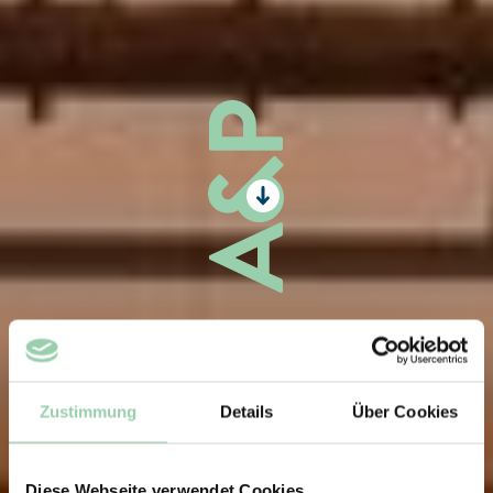
Zustimmung
Details
Über Cookies
Diese Webseite verwendet Cookies