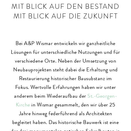
MIT BLICK AUF DEN BESTAND
MIT BLICK AUF DIE ZUKUNFT
Bei A&P Wismar entwickeln wir ganzheitliche
Lösungen für unterschiedliche Nutzungen und für
verschiedene Orte. Neben der Umsetzung von
Neubauprojekten steht dabei die Erhaltung und
Restaurierung historischer Bausubstanz im
Fokus. Wertvolle Erfahrungen haben wir unter
anderem beim Wiederaufbau der
St.-Georgen-
Kirche
in Wismar gesammelt, den wir über 25
Jahre hinweg federführend als Architekten
begleitet haben. Das historische Bauwerk ist eine