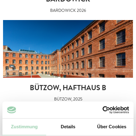
BARDOWICK
BARDOWICK 2026
BÜTZOW, HAFTHAUS B
BÜTZOW, 2025
Zustimmung
Details
Über Cookies