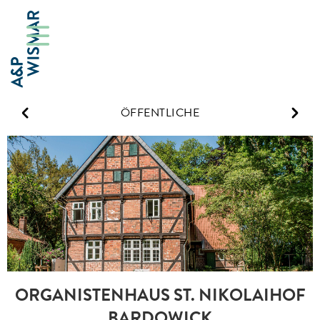
ÖFFENTLICHE
ORGANISTENHAUS ST. NIKOLAIHOF