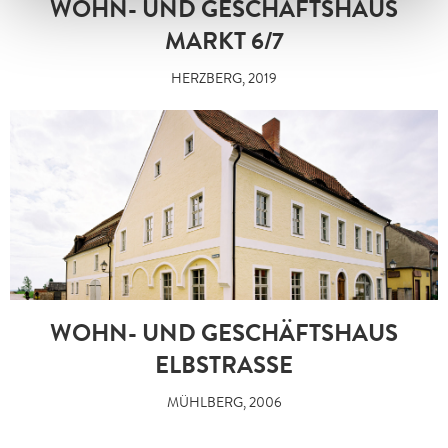
WOHN- UND GESCHÄFTSHAUS
MARKT 6/7
HERZBERG, 2019
WOHN- UND GESCHÄFTSHAUS
ELBSTRASSE
MÜHLBERG, 2006